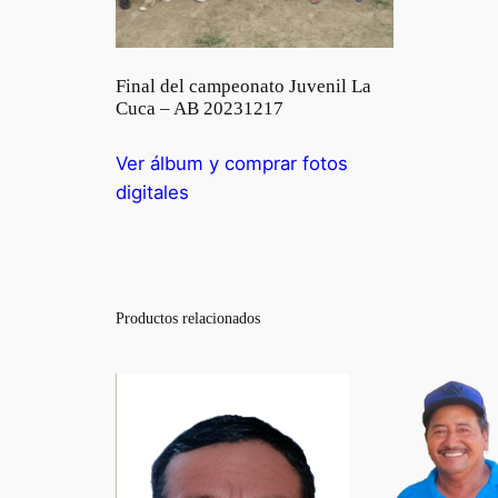
Final del campeonato Juvenil La
Cuca – AB 20231217
Ver álbum y comprar fotos
digitales
Productos relacionados