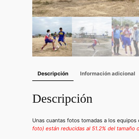
Descripción
Información adicional
Descripción
Unas cuantas fotos tomadas a los equipos 
foto) están reducidas al 51.2% del tamaño or