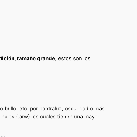
edición, tamaño grande
, estos son los
 brillo, etc. por contraluz, oscuridad o más
inales (.arw) los cuales tienen una mayor