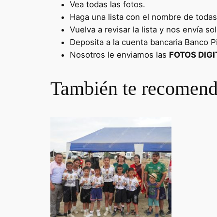
Vea todas las fotos.
Haga una lista con el nombre de toda
Vuelva a revisar la lista y nos envía 
Deposita a la cuenta bancaria Banco P
Nosotros le enviamos las
FOTOS DIGIT
También te recome