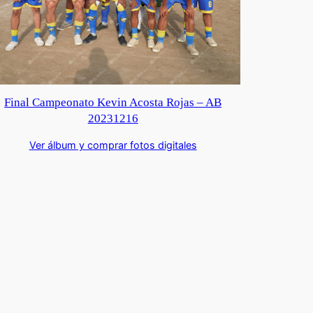
Final Campeonato Kevin Acosta Rojas – AB
20231216
Ver álbum y comprar fotos digitales