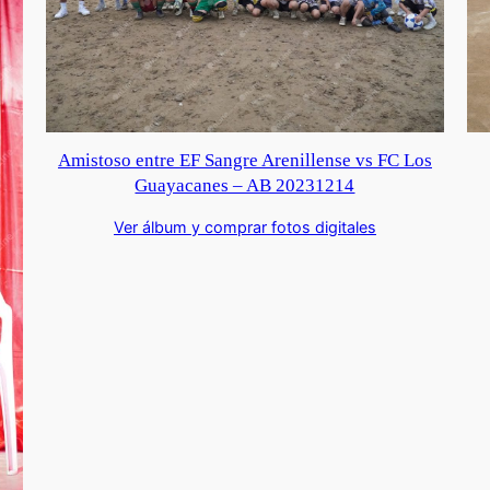
Amistoso entre EF Sangre Arenillense vs FC Los
Guayacanes – AB 20231214
Ver álbum y comprar fotos digitales