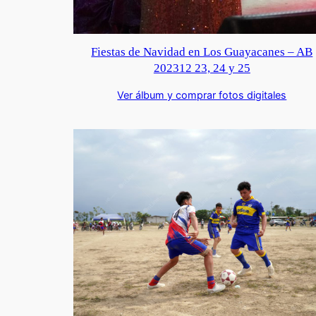
Fiestas de Navidad en Los Guayacanes – AB
202312 23, 24 y 25
Ver álbum y comprar fotos digitales