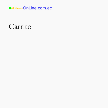
OnLine.com.ec
Carrito