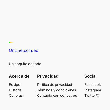
OnLine.com.ec
Un poquito de todo
Acerca de
Privacidad
Social
Equipo
Política de privacidad
Facebook
Historia
Términos y condiciones
Instagram
Carreras
Contacta con consotros
Twitter/X