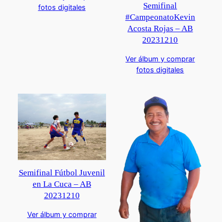
Semifinal
fotos digitales
#CampeonatoKevin
Acosta Rojas – AB
20231210
Ver álbum y comprar
fotos digitales
Semifinal Fútbol Juvenil
en La Cuca – AB
20231210
Ver álbum y comprar