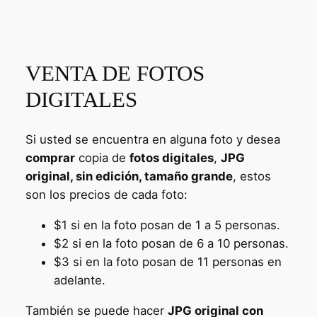
VENTA DE FOTOS
DIGITALES
Si usted se encuentra en alguna foto y desea
comprar
copia de
fotos digitales
,
JPG
original, sin edición, tamaño grande
, estos
son los precios de cada foto:
$1 si en la foto posan de 1 a 5 personas.
$2 si en la foto posan de 6 a 10 personas.
$3 si en la foto posan de 11 personas en
adelante.
También se puede hacer
JPG original con