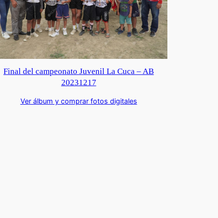
Final del campeonato Juvenil La Cuca – AB
20231217
Ver álbum y comprar fotos digitales