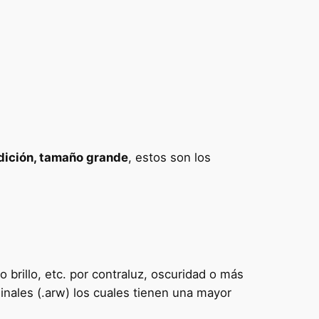
edición, tamaño grande
, estos son los
 brillo, etc. por contraluz, oscuridad o más
inales (.arw) los cuales tienen una mayor