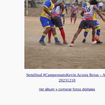
Semifinal #CampeonatoKevin Acosta Rojas – 
20231210
Ver álbum y comprar fotos digitales