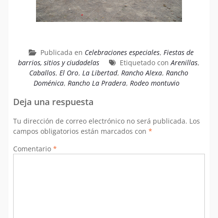
Publicada en
Celebraciones especiales
,
Fiestas de
barrios, sitios y ciudadelas
Etiquetado con
Arenillas
,
Caballos
,
El Oro
,
La Libertad
,
Rancho Alexa
,
Rancho
Doménica
,
Rancho La Pradera
,
Rodeo montuvio
Deja una respuesta
Tu dirección de correo electrónico no será publicada.
Los
campos obligatorios están marcados con
*
Comentario
*