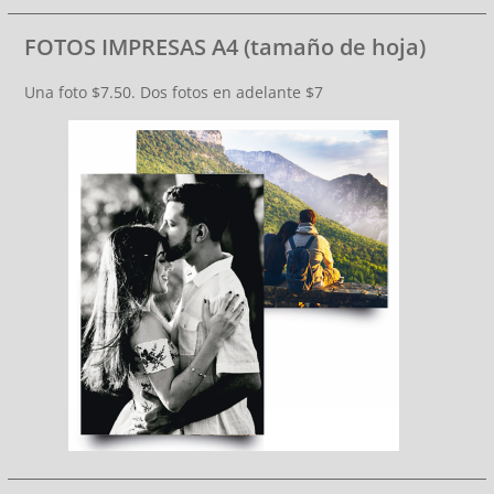
FOTOS IMPRESAS A4 (tamaño de hoja)
Una foto $7.50. Dos fotos en adelante $7