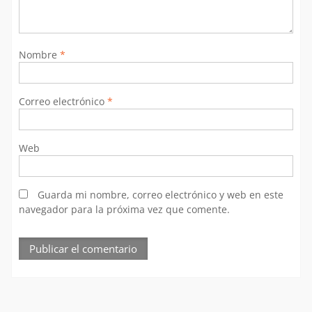
Nombre
*
Correo electrónico
*
Web
Guarda mi nombre, correo electrónico y web en este
navegador para la próxima vez que comente.