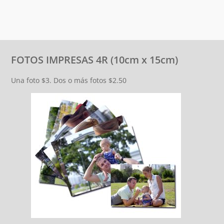
FOTOS IMPRESAS 4R (10cm x 15cm)
Una foto $3. Dos o más fotos $2.50