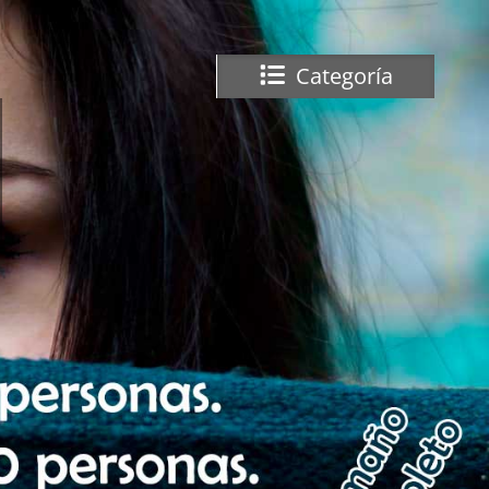
Categoría