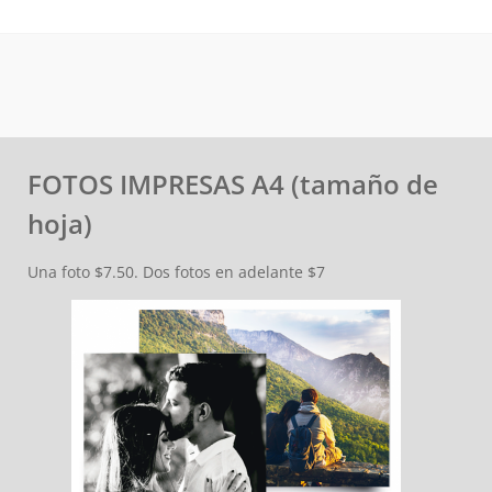
FOTOS IMPRESAS A4 (tamaño de
hoja)
Una foto $7.50. Dos fotos en adelante $7