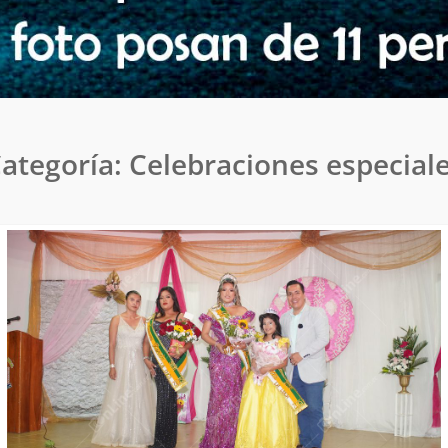
ategoría:
Celebraciones especial