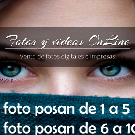
Fotos y videos OnLine
Venta de fotos digitales e impresas