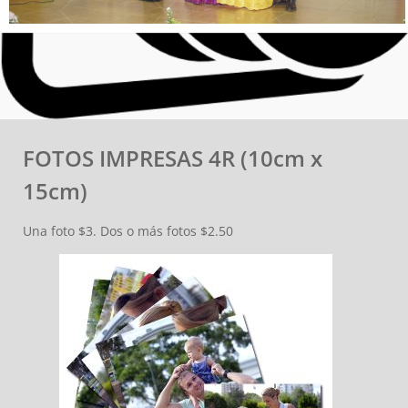
FOTOS IMPRESAS 4R (10cm x
15cm)
Una foto $3. Dos o más fotos $2.50