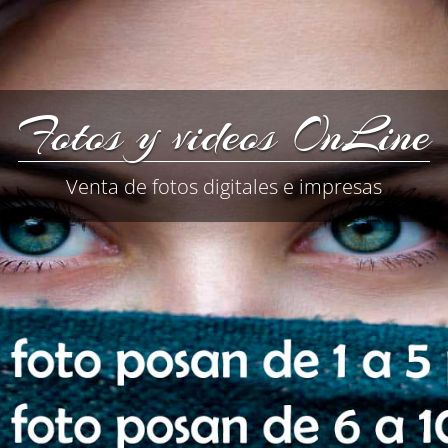
Fotos y videos OnLine
Venta de fotos digitales e impresas