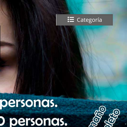
Categoría