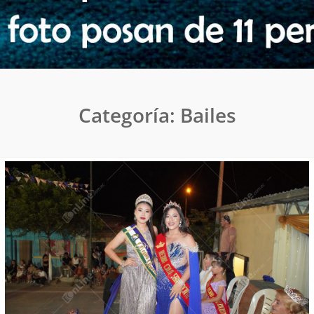
Categoría:
Bailes