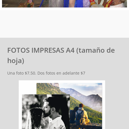
FOTOS IMPRESAS A4 (tamaño de
hoja)
Una foto $7.50. Dos fotos en adelante $7