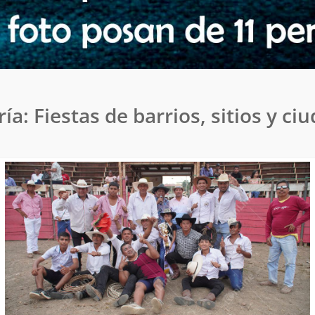
ría:
Fiestas de barrios, sitios y ci