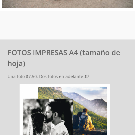
FOTOS IMPRESAS A4 (tamaño de
hoja)
Una foto $7.50. Dos fotos en adelante $7