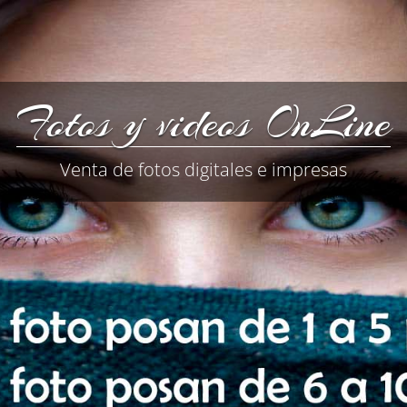
Fotos y videos OnLine
Venta de fotos digitales e impresas