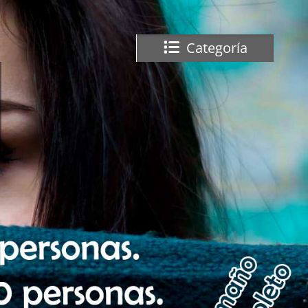
Categoría