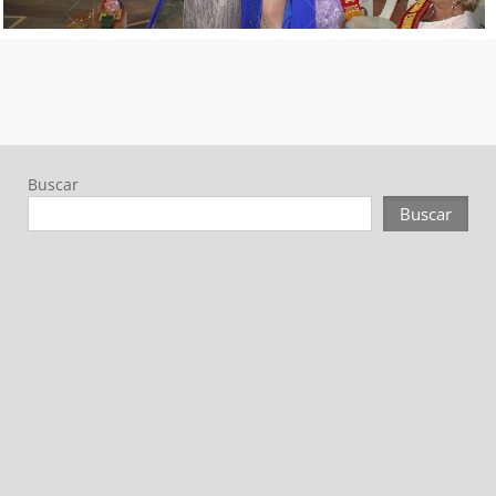
Buscar
Buscar