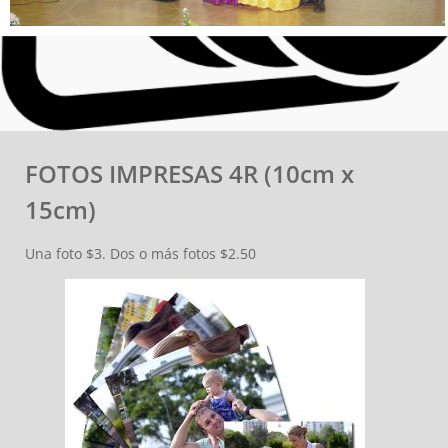
FOTOS IMPRESAS 4R (10cm x
15cm)
Una foto $3. Dos o más fotos $2.50