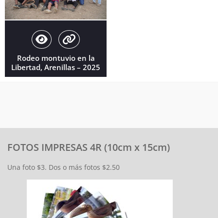
Rodeo montuvio en la
Libertad, Arenillas – 2025
FOTOS IMPRESAS 4R (10cm x 15cm)
Una foto $3. Dos o más fotos $2.50