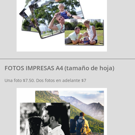
FOTOS IMPRESAS A4 (tamaño de hoja)
Una foto $7.50. Dos fotos en adelante $7