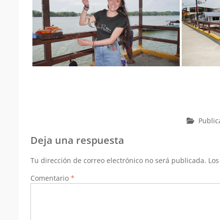
Publi
Deja una respuesta
Tu dirección de correo electrónico no será publicada.
Los
Comentario
*