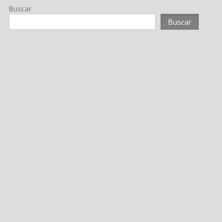
Buscar
Buscar