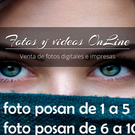
Fotos y videos OnLine
Venta de fotos digitales e impresas