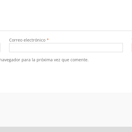
Correo electrónico
*
 navegador para la próxima vez que comente.