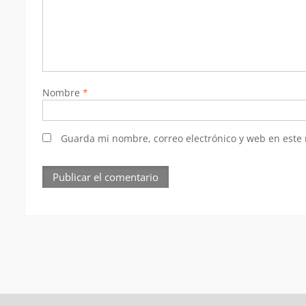
Nombre
*
Guarda mi nombre, correo electrónico y web en este