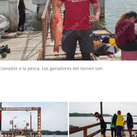
icionados a la pesca. Los ganadores del torneo son: