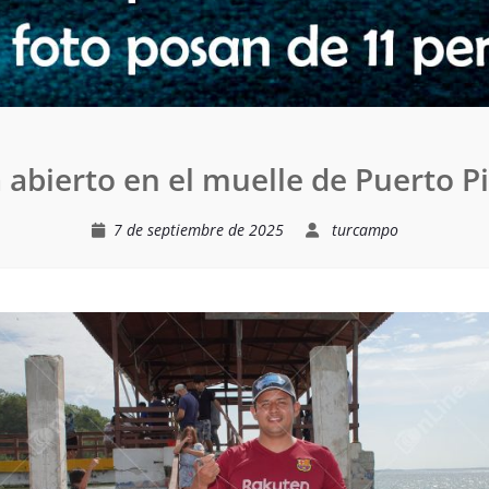
 abierto en el muelle de Puerto P
7 de septiembre de 2025
turcampo