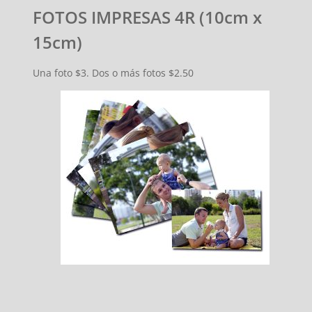
FOTOS IMPRESAS 4R (10cm x
15cm)
Una foto $3. Dos o más fotos $2.50