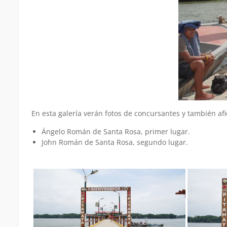
En esta galería verán fotos de concursantes y también af
Ángelo Román de Santa Rosa, primer lugar.
John Román de Santa Rosa, segundo lugar.