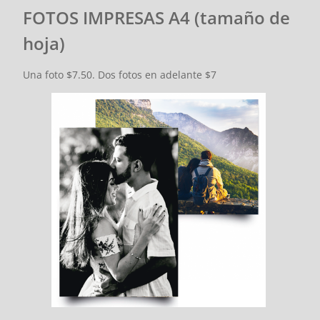
FOTOS IMPRESAS A4 (tamaño de
hoja)
Una foto $7.50. Dos fotos en adelante $7