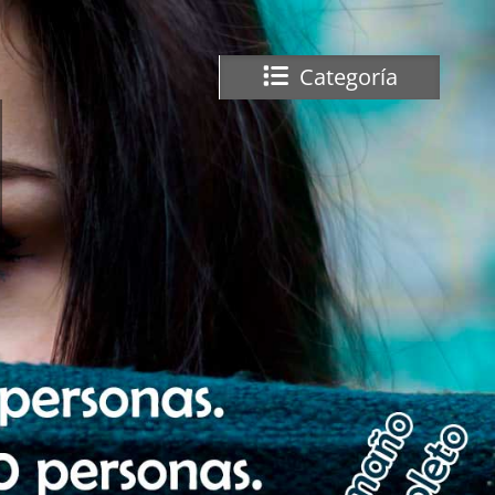
Categoría