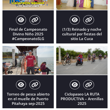
Final de Campeonato
(1/3) Reinado y noche
Divino Niño 2025
cultural por fiestas del
#CampeonatoSLG
sitio La Cuca
Torneo de pesca abierto
Ciclopaseo LA RUTA
en el muelle de Puerto
PRODUCTIVA – Arenillas
Pitahaya sep-2025
2025