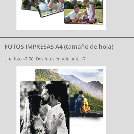
FOTOS IMPRESAS A4 (tamaño de hoja)
Una foto $7.50. Dos fotos en adelante $7