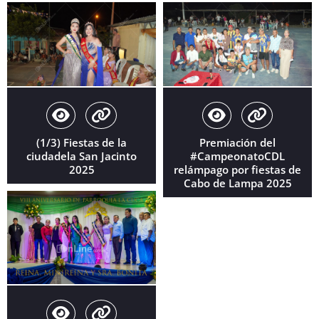
(1/3) Fiestas de la
Premiación del
ciudadela San Jacinto
#CampeonatoCDL
2025
relámpago por fiestas de
Cabo de Lampa 2025