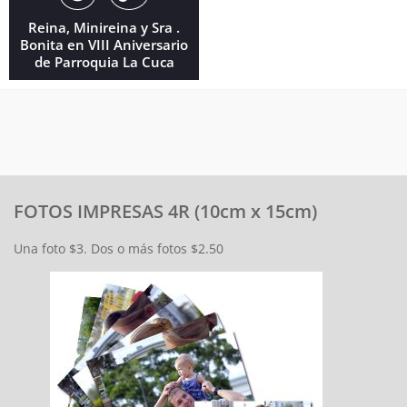
Reina, Minireina y Sra .
Bonita en VIII Aniversario
de Parroquia La Cuca
FOTOS IMPRESAS 4R (10cm x 15cm)
Una foto $3. Dos o más fotos $2.50