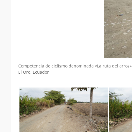
Competencia de ciclismo denominada «La ruta del arroz», 
El Oro, Ecuador