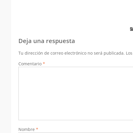
Deja una respuesta
Tu dirección de correo electrónico no será publicada.
Los
Comentario
*
Nombre
*