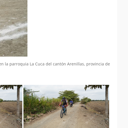
n la parroquia La Cuca del cantón Arenillas, provincia de