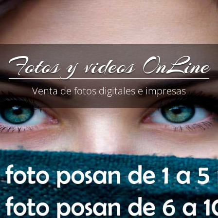
Fotos y videos OnLine
Venta de fotos digitales e impresas