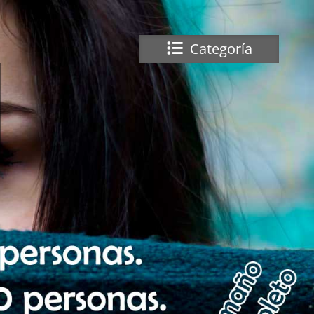
Categoría