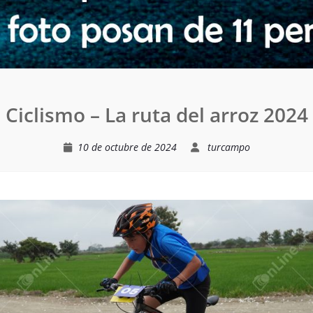
Ciclismo – La ruta del arroz 2024
10 de octubre de 2024
turcampo