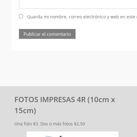
Guarda mi nombre, correo electrónico y web en este
FOTOS IMPRESAS 4R (10cm x
15cm)
Una foto $3. Dos o más fotos $2.50