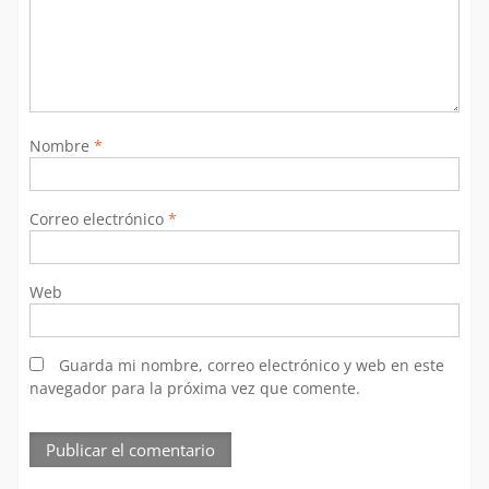
Nombre
*
Correo electrónico
*
Web
Guarda mi nombre, correo electrónico y web en este
navegador para la próxima vez que comente.