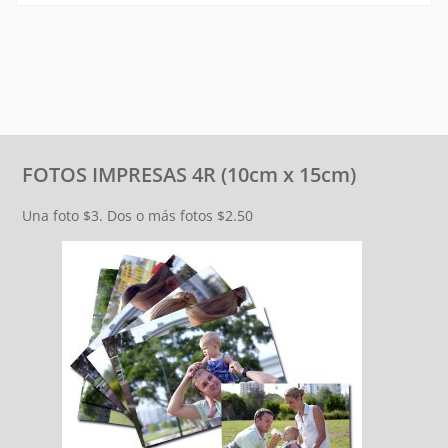
FOTOS IMPRESAS 4R (10cm x 15cm)
Una foto $3. Dos o más fotos $2.50