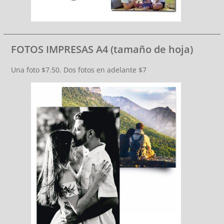
FOTOS IMPRESAS A4 (tamaño de hoja)
Una foto $7.50. Dos fotos en adelante $7