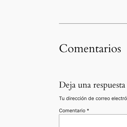
Comentarios
Deja una respuesta
Tu dirección de correo electr
Comentario
*