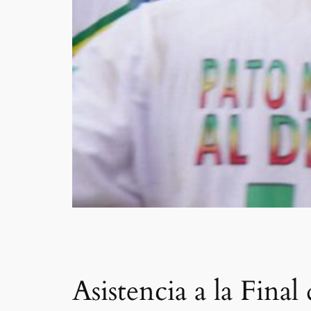
Asistencia a la Fin