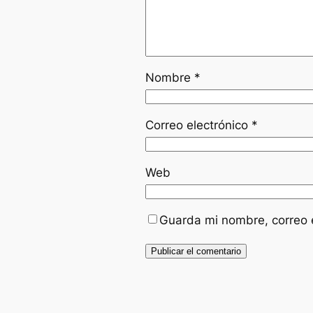
Nombre
*
Correo electrónico
*
Web
Guarda mi nombre, correo 