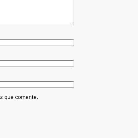
ez que comente.