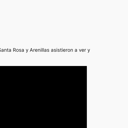
nta Rosa y Arenillas asistieron a ver y