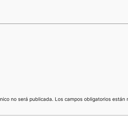
ónico no será publicada.
Los campos obligatorios están