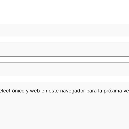
electrónico y web en este navegador para la próxima v