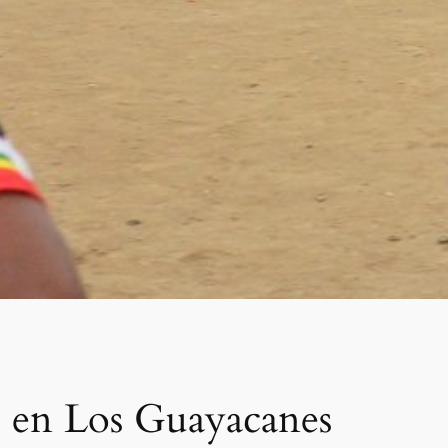
3 en Los Guayacanes