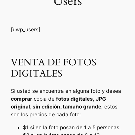
Users
[uwp_users]
VENTA DE FOTOS
DIGITALES
Si usted se encuentra en alguna foto y desea
comprar
copia de
fotos digitales
,
JPG
original, sin edición, tamaño grande
, estos
son los precios de cada foto:
$1 si en la foto posan de 1 a 5 personas.