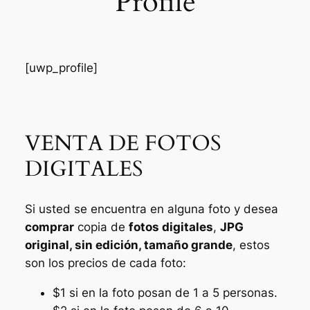
Profile
[uwp_profile]
VENTA DE FOTOS
DIGITALES
Si usted se encuentra en alguna foto y desea
comprar
copia de
fotos digitales
,
JPG
original, sin edición, tamaño grande
, estos
son los precios de cada foto:
$1 si en la foto posan de 1 a 5 personas.