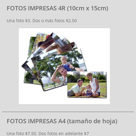
FOTOS IMPRESAS 4R (10cm x 15cm)
Una foto $3. Dos o más fotos $2.50
FOTOS IMPRESAS A4 (tamaño de hoja)
Una foto $7.50. Dos fotos en adelante $7