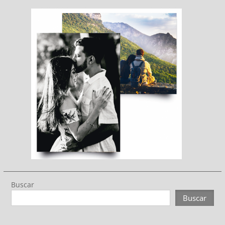
Buscar
Buscar