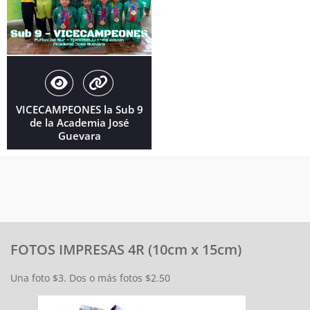
VICECAMPEONES la Sub 9
de la Academia José
Guevara
FOTOS IMPRESAS 4R (10cm x 15cm)
Una foto $3. Dos o más fotos $2.50