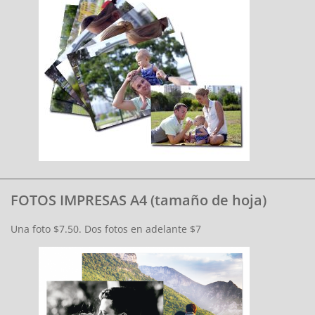
FOTOS IMPRESAS A4 (tamaño de hoja)
Una foto $7.50. Dos fotos en adelante $7