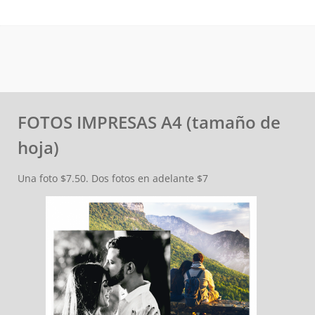
FOTOS IMPRESAS A4 (tamaño de
hoja)
Una foto $7.50. Dos fotos en adelante $7