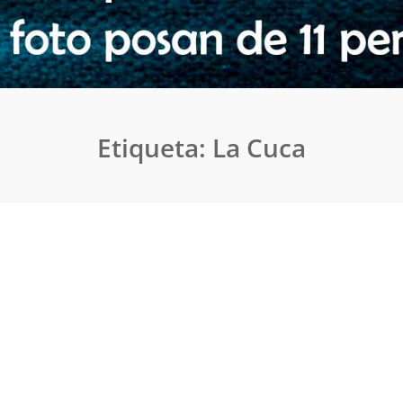
Etiqueta:
La Cuca