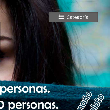
Categoría