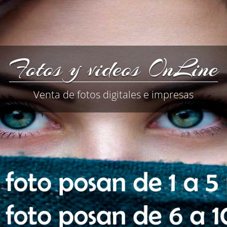
Fotos y videos OnLine
Venta de fotos digitales e impresas