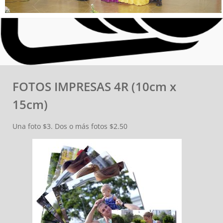
FOTOS IMPRESAS 4R (10cm x
15cm)
Una foto $3. Dos o más fotos $2.50