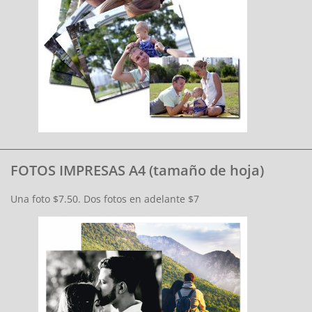
FOTOS IMPRESAS A4 (tamaño de hoja)
Una foto $7.50. Dos fotos en adelante $7