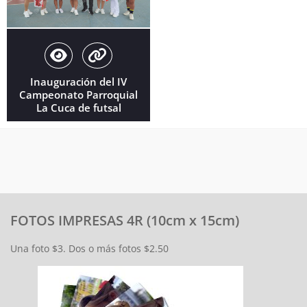
Inauguración del IV
Campeonato Parroquial
La Cuca de futsal
FOTOS IMPRESAS 4R (10cm x 15cm)
Una foto $3. Dos o más fotos $2.50