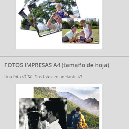
FOTOS IMPRESAS A4 (tamaño de hoja)
Una foto $7.50. Dos fotos en adelante $7