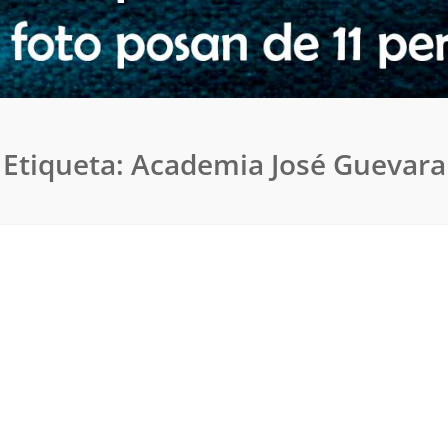
Etiqueta:
Academia José Guevara