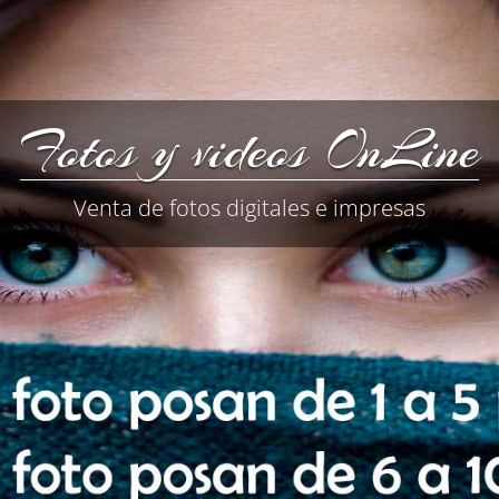
Fotos y videos OnLine
Venta de fotos digitales e impresas