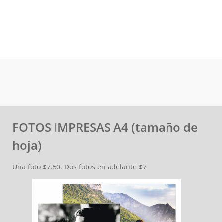
FOTOS IMPRESAS A4 (tamaño de
hoja)
Una foto $7.50. Dos fotos en adelante $7