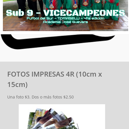
FOTOS IMPRESAS 4R (10cm x
15cm)
Una foto $3. Dos o más fotos $2.50