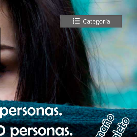
Categoría