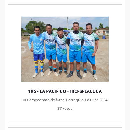
1R5F LA PACÍFICO - IIICFSPLACUCA
III Campeonato de futsal Parroquial La Cuca 2024
87
Fotos