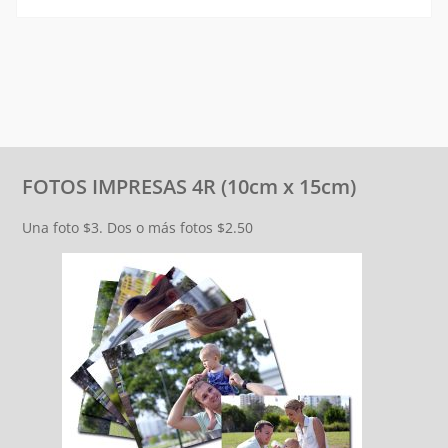
FOTOS IMPRESAS 4R (10cm x 15cm)
Una foto $3. Dos o más fotos $2.50