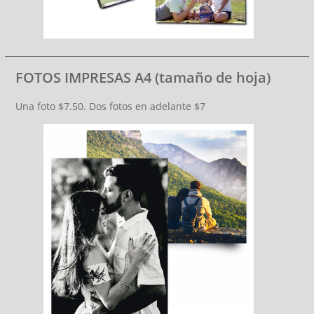
FOTOS IMPRESAS A4 (tamaño de hoja)
Una foto $7.50. Dos fotos en adelante $7