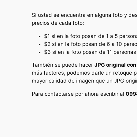
Si usted se encuentra en alguna foto y d
precios de cada foto:
$1 si en la foto posan de 1 a 5 person
$2 si en la foto posan de 6 a 10 pers
$3 si en la foto posan de 11 personas
También se puede hacer
JPG original con
más factores, podemos darle un retoque pa
mayor calidad de imagen que un JPG origi
Para contactarse por ahora escribir al
099