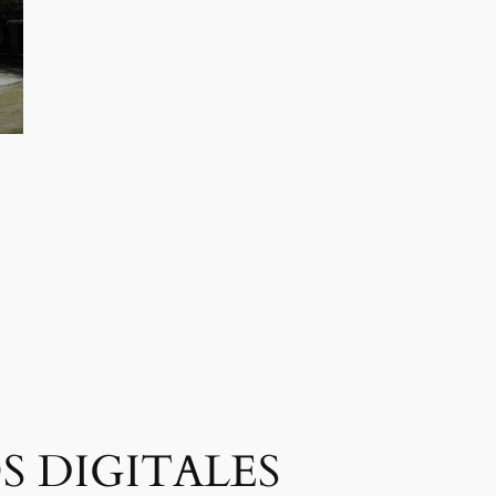
S DIGITALES