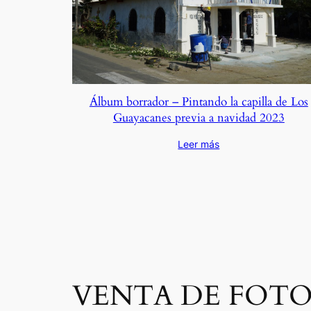
Álbum borrador – Pintando la capilla de Los
Guayacanes previa a navidad 2023
Leer más
VENTA DE FOTO