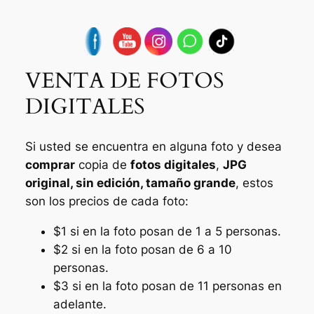
VENTA DE FOTOS
DIGITALES
Si usted se encuentra en alguna foto y desea
comprar
copia de
fotos digitales
,
JPG
original, sin edición, tamaño grande
, estos
son los precios de cada foto:
$1 si en la foto posan de 1 a 5 personas.
$2 si en la foto posan de 6 a 10
personas.
$3 si en la foto posan de 11 personas en
adelante.