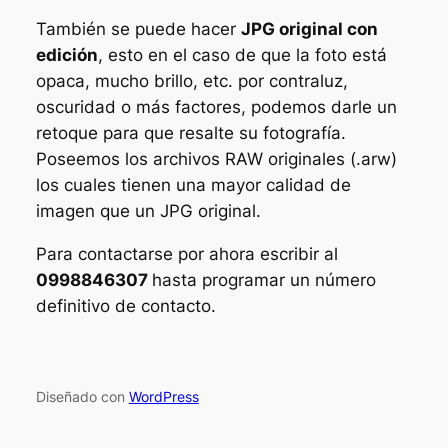
También se puede hacer
JPG original con
edición
, esto en el caso de que la foto está
opaca, mucho brillo, etc. por contraluz,
oscuridad o más factores, podemos darle un
retoque para que resalte su fotografía.
Poseemos los archivos RAW originales (.arw)
los cuales tienen una mayor calidad de
imagen que un JPG original.
Para contactarse por ahora escribir al
0998846307
hasta programar un número
definitivo de contacto.
Diseñado con
WordPress